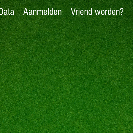
Data
Aanmelden
Vriend worden?