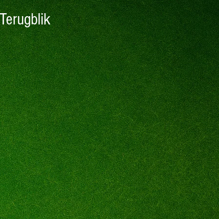
Terugblik