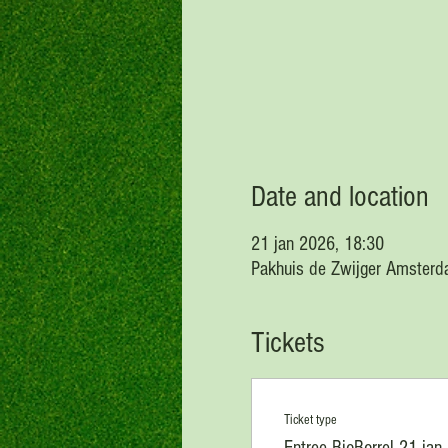
Date and location
21 jan 2026, 18:30
Pakhuis de Zwijger Amsterd
Tickets
Ticket type