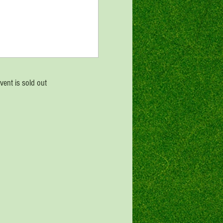
vent is sold out